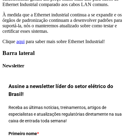
Ethernet Industrial comparado aos cabos LAN comuns.
À medida que a Ethernet industrial continua a se expandir e os
órgãos de padronização continuam a desenvolver padrões para
suportá-la, nós o manteremos atualizado sobre como testar e
certificar esses sistemas.
Clique
aqui
para saber mais sobre Ethernet Industrial!
Barra lateral
Newsletter
Assine a newsletter líder do setor elétrico do
Brasil!
Receba as últimas notícias, treinamentos, artigos de
especialistas e atualizações regulatórias diretamente na sua
caixa de entrada toda semana!
Primeiro nome
*