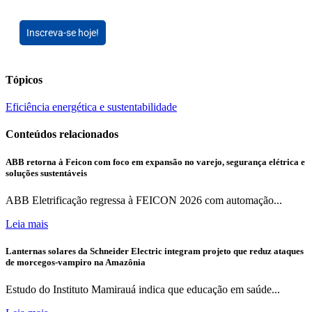
Inscreva-se hoje!
Tópicos
Eficiência energética e sustentabilidade
Conteúdos relacionados
ABB retorna à Feicon com foco em expansão no varejo, segurança elétrica e
soluções sustentáveis
ABB Eletrificação regressa à FEICON 2026 com automação...
Leia mais
Lanternas solares da Schneider Electric integram projeto que reduz ataques
de morcegos-vampiro na Amazônia
Estudo do Instituto Mamirauá indica que educação em saúde...