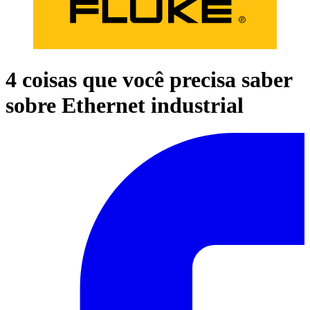
4 coisas que você precisa saber
sobre Ethernet industrial