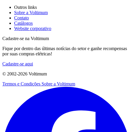
Outros links
Sobre a Voltimum
Contato
Catálogos
Website corporativo
Cadastre-se na Voltimum
Fique por dentro das últimas notícias do setor e ganhe recompensas
por suas compras elétricas!
Cadastre-se aqui
© 2002-
2026
Voltimum
Termos e Condições
Sobre a Voltimum