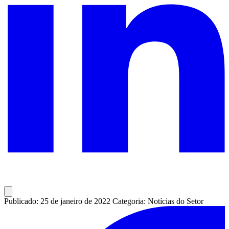
Publicado: 25 de janeiro de 2022
Categoria: Notícias do Setor