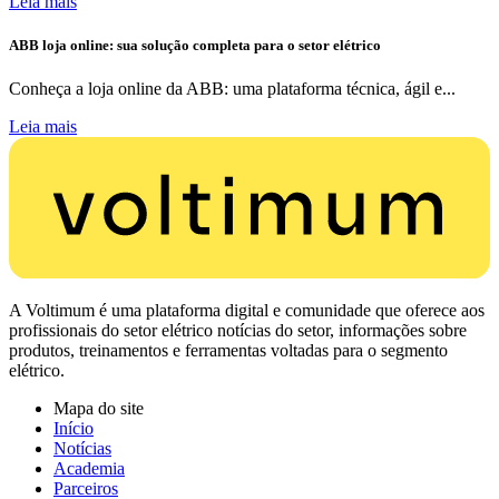
Leia mais
ABB loja online: sua solução completa para o setor elétrico
Conheça a loja online da ABB: uma plataforma técnica, ágil e...
Leia mais
A Voltimum é uma plataforma digital e comunidade que oferece aos
profissionais do setor elétrico notícias do setor, informações sobre
produtos, treinamentos e ferramentas voltadas para o segmento
elétrico.
Mapa do site
Início
Notícias
Academia
Parceiros