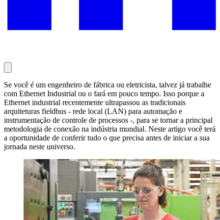
Se você é um engenheiro de fábrica ou eletricista, talvez já trabalhe
com Ethernet Industrial ou o fará em pouco tempo. Isso porque a
Ethernet industrial recentemente ultrapassou as tradicionais
arquiteturas fieldbus - rede local (LAN) para automação e
instrumentação de controle de processos -, para se tornar a principal
metodologia de conexão na indústria mundial. Neste artigo você terá
a oportunidade de conferir tudo o que precisa antes de iniciar a sua
jornada neste universo.