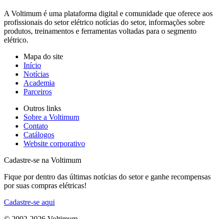
A Voltimum é uma plataforma digital e comunidade que oferece aos
profissionais do setor elétrico notícias do setor, informações sobre
produtos, treinamentos e ferramentas voltadas para o segmento
elétrico.
Mapa do site
Início
Notícias
Academia
Parceiros
Outros links
Sobre a Voltimum
Contato
Catálogos
Website corporativo
Cadastre-se na Voltimum
Fique por dentro das últimas notícias do setor e ganhe recompensas
por suas compras elétricas!
Cadastre-se aqui
© 2002-
2026
Voltimum