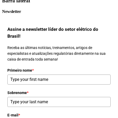
Barra lateral
Newsletter
Assine a newsletter líder do setor elétrico do
Brasil!
Receba as últimas notícias, treinamentos, artigos de
especialistas e atualizações regulatórias diretamente na sua
caixa de entrada toda semana!
Primeiro nome
*
Sobrenome
*
E-mail
*