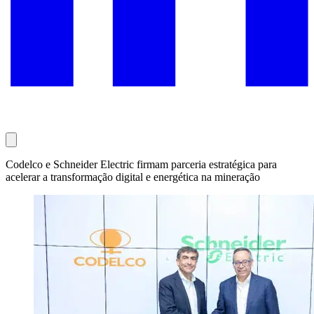
Codelco e Schneider Electric firmam parceria estratégica para
acelerar a transformação digital e energética na mineração