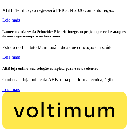
ABB Eletrificação regressa à FEICON 2026 com automação...
Leia mais
Lanternas solares da Schneider Electric integram projeto que reduz ataques
de morcegos-vampiro na Amazônia
Estudo do Instituto Mamirauá indica que educação em saúde...
Leia mais
ABB loja online: sua solução completa para o setor elétrico
Conheça a loja online da ABB: uma plataforma técnica, ágil e...
Leia mais