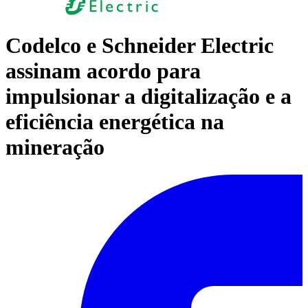
Codelco e Schneider Electric
assinam acordo para
impulsionar a digitalização e a
eficiência energética na
mineração