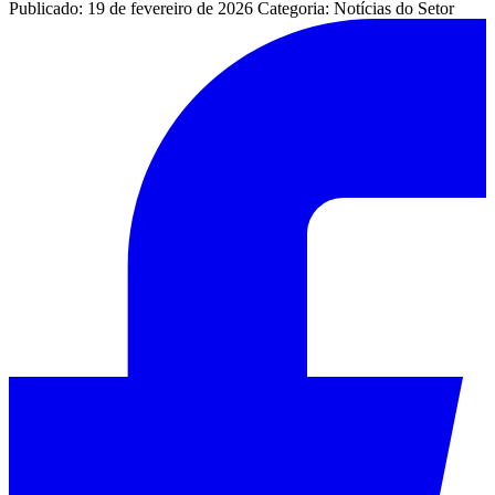
Publicado: 19 de fevereiro de 2026
Categoria: Notícias do Setor