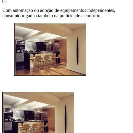
Com automação ou adoção de equipamentos independentes,
consumidor ganha também na praticidade e conforto