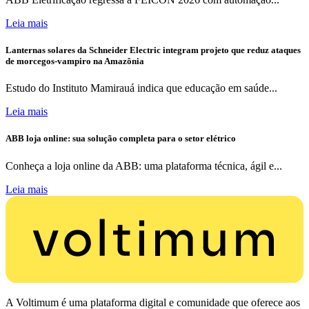
Leia mais
Lanternas solares da Schneider Electric integram projeto que reduz ataques
de morcegos-vampiro na Amazônia
Estudo do Instituto Mamirauá indica que educação em saúde...
Leia mais
ABB loja online: sua solução completa para o setor elétrico
Conheça a loja online da ABB: uma plataforma técnica, ágil e...
Leia mais
A Voltimum é uma plataforma digital e comunidade que oferece aos