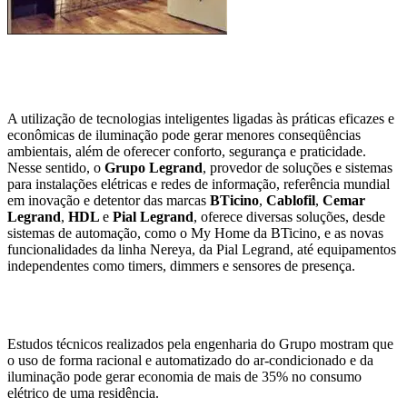
A utilização de tecnologias inteligentes ligadas às práticas eficazes e
econômicas de iluminação pode gerar menores conseqüências
ambientais, além de oferecer conforto, segurança e praticidade.
Nesse sentido, o
Grupo Legrand
, provedor de soluções e sistemas
para instalações elétricas e redes de informação, referência mundial
em inovação e detentor das marcas
BTicino
,
Cablofil
,
Cemar
Legrand
,
HDL
e
Pial Legrand
, oferece diversas soluções, desde
sistemas de automação, como o My Home da BTicino, e as novas
funcionalidades da linha Nereya, da Pial Legrand, até equipamentos
independentes como timers, dimmers e sensores de presença.
Estudos técnicos realizados pela engenharia do Grupo mostram que
o uso de forma racional e automatizado do ar-condicionado e da
iluminação pode gerar economia de mais de 35% no consumo
elétrico de uma residência.