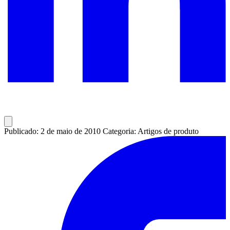
Publicado: 2 de maio de 2010
Categoria: Artigos de produto