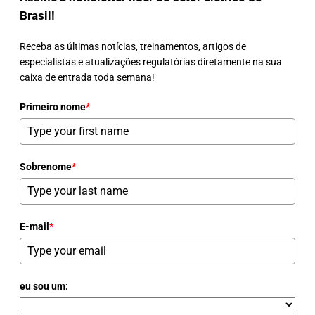
Brasil!
Receba as últimas notícias, treinamentos, artigos de
especialistas e atualizações regulatórias diretamente na sua
caixa de entrada toda semana!
Primeiro nome
*
Sobrenome
*
E-mail
*
eu sou um: