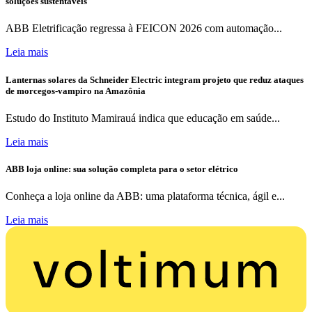
soluções sustentáveis
ABB Eletrificação regressa à FEICON 2026 com automação...
Leia mais
Lanternas solares da Schneider Electric integram projeto que reduz ataques
de morcegos-vampiro na Amazônia
Estudo do Instituto Mamirauá indica que educação em saúde...
Leia mais
ABB loja online: sua solução completa para o setor elétrico
Conheça a loja online da ABB: uma plataforma técnica, ágil e...
Leia mais