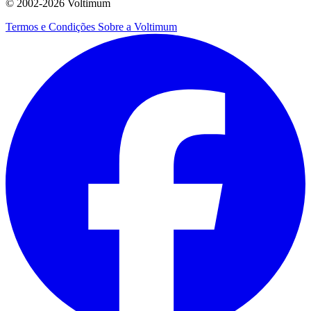
© 2002-
2026
Voltimum
Termos e Condições
Sobre a Voltimum