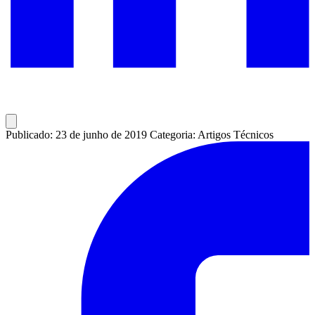
Publicado: 23 de junho de 2019
Categoria: Artigos Técnicos