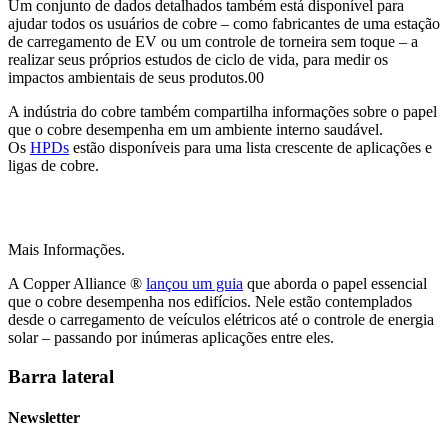
Um conjunto de dados detalhados também está disponível para
ajudar todos os usuários de cobre – como fabricantes de uma estação
de carregamento de EV ou um controle de torneira sem toque – a
realizar seus próprios estudos de ciclo de vida, para medir os
impactos ambientais de seus produtos.00
A indústria do cobre também compartilha informações sobre o papel
que o cobre desempenha em um ambiente interno saudável.
Os
HPDs
estão disponíveis para uma lista crescente de aplicações e
ligas de cobre.
Mais Informações.
A Copper Alliance ®
lançou um guia
que aborda o papel essencial
que o cobre desempenha nos edifícios. Nele estão contemplados
desde o carregamento de veículos elétricos até o controle de energia
solar – passando por inúmeras aplicações entre eles.
Barra lateral
Newsletter