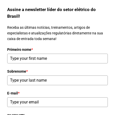
Assine a newsletter líder do setor elétrico do
Brasil!
Receba as últimas notícias, treinamentos, artigos de
especialistas e atualizações regulatórias diretamente na sua
caixa de entrada toda semana!
Primeiro nome
*
Sobrenome
*
E-mail
*