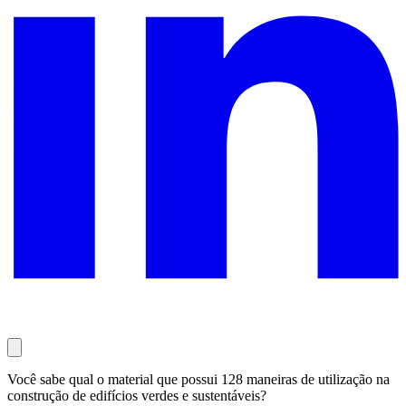
Você sabe qual o material que possui 128 maneiras de utilização na
construção de edifícios verdes e sustentáveis?