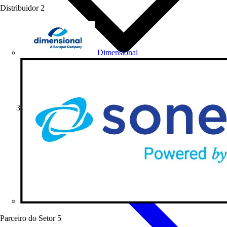
Distribuidor
2
Dimensional
Artigos Técnicos
Parceiro do Setor
5