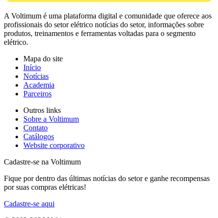
A Voltimum é uma plataforma digital e comunidade que oferece aos
profissionais do setor elétrico notícias do setor, informações sobre
produtos, treinamentos e ferramentas voltadas para o segmento
elétrico.
Mapa do site
Início
Notícias
Academia
Parceiros
Outros links
Sobre a Voltimum
Contato
Catálogos
Website corporativo
Cadastre-se na Voltimum
Fique por dentro das últimas notícias do setor e ganhe recompensas
por suas compras elétricas!
Cadastre-se aqui