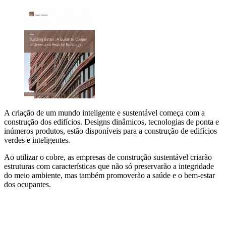
A criação de um mundo inteligente e sustentável começa com a
construção dos edifícios. Designs dinâmicos, tecnologias de ponta e
inúmeros produtos, estão disponíveis para a construção de edifícios
verdes e inteligentes.
Ao utilizar o cobre, as empresas de construção sustentável criarão
estruturas com características que não só preservarão a integridade
do meio ambiente, mas também promoverão a saúde e o bem-estar
dos ocupantes.