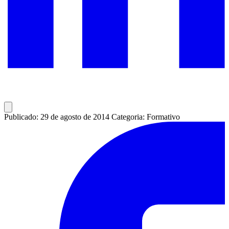
Publicado: 29 de agosto de 2014
Categoria: Formativo