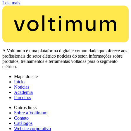
Leia mais
A Voltimum é uma plataforma digital e comunidade que oferece aos
profissionais do setor elétrico notícias do setor, informações sobre
produtos, treinamentos e ferramentas voltadas para o segmento
elétrico.
Mapa do site
Início
Notícias
Academia
Parceiros
Outros links
Sobre a Voltimum
Contato
Catálogos
Website corporativo