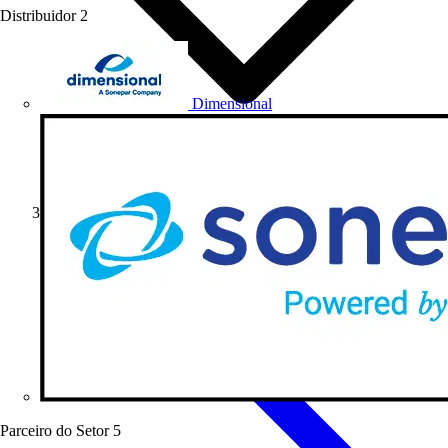
Distribuidor
2
Dimensional
Formativo
Parceiro do Setor
5