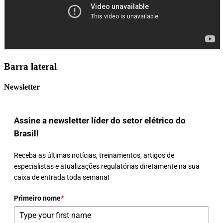
Barra lateral
Newsletter
Assine a newsletter líder do setor elétrico do
Brasil!
Receba as últimas notícias, treinamentos, artigos de
especialistas e atualizações regulatórias diretamente na sua
caixa de entrada toda semana!
Primeiro nome
*