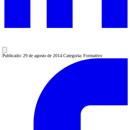
Publicado: 29 de agosto de 2014
Categoria: Formativo