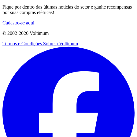
Fique por dentro das últimas notícias do setor e ganhe recompensas
por suas compras elétricas!
Cadastre-se aqui
© 2002-
2026
Voltimum
Termos e Condições
Sobre a Voltimum