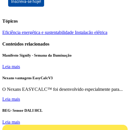
Inscreva-se hoje!
Tópicos
Eficiência energética e sustentabilidade
Instalação elétrica
Conteúdos relacionados
Manifesto Signify - Semana da Iluminação
Leia mais
Nexans vantagens EasyCalcV3
O Nexans EASYCALC™ foi desenvolvido especialmente para...
Leia mais
BEG- Sensor DALI HCL
Leia mais