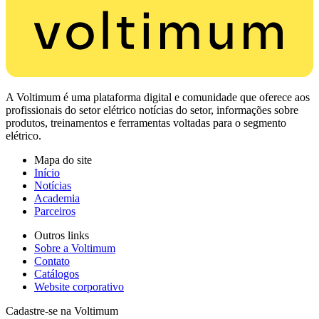
A Voltimum é uma plataforma digital e comunidade que oferece aos
profissionais do setor elétrico notícias do setor, informações sobre
produtos, treinamentos e ferramentas voltadas para o segmento
elétrico.
Mapa do site
Início
Notícias
Academia
Parceiros
Outros links
Sobre a Voltimum
Contato
Catálogos
Website corporativo
Cadastre-se na Voltimum