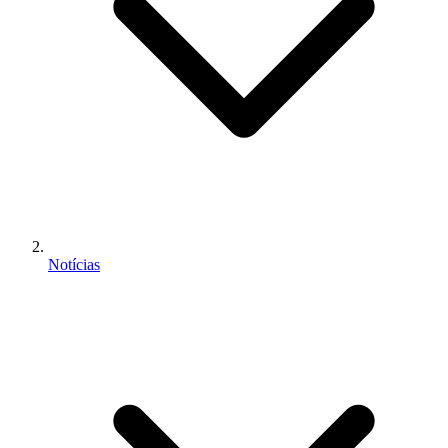
Notícias