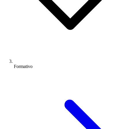
Formativo