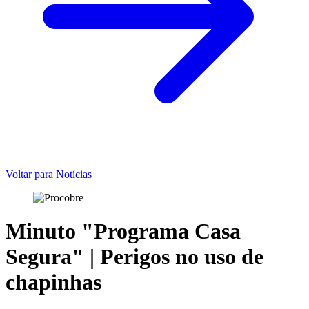
Voltar para Notícias
Minuto "Programa Casa
Segura" | Perigos no uso de
chapinhas