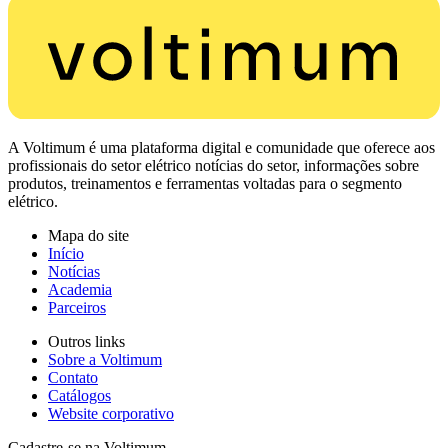
A Voltimum é uma plataforma digital e comunidade que oferece aos
profissionais do setor elétrico notícias do setor, informações sobre
produtos, treinamentos e ferramentas voltadas para o segmento
elétrico.
Mapa do site
Início
Notícias
Academia
Parceiros
Outros links
Sobre a Voltimum
Contato
Catálogos
Website corporativo
Cadastre-se na Voltimum