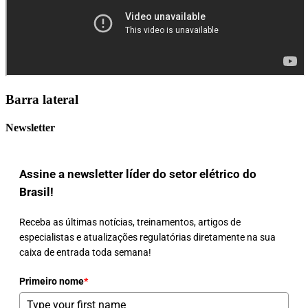
Barra lateral
Newsletter
Assine a newsletter líder do setor elétrico do
Brasil!
Receba as últimas notícias, treinamentos, artigos de
especialistas e atualizações regulatórias diretamente na sua
caixa de entrada toda semana!
Primeiro nome
*