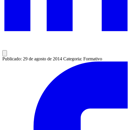
Publicado: 29 de agosto de 2014
Categoria: Formativo