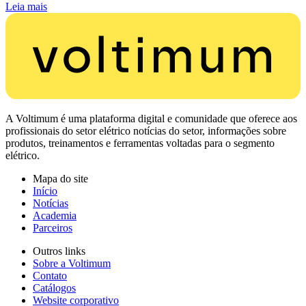
Leia mais
A Voltimum é uma plataforma digital e comunidade que oferece aos
profissionais do setor elétrico notícias do setor, informações sobre
produtos, treinamentos e ferramentas voltadas para o segmento
elétrico.
Mapa do site
Início
Notícias
Academia
Parceiros
Outros links
Sobre a Voltimum
Contato
Catálogos
Website corporativo