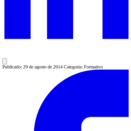
Publicado: 29 de agosto de 2014
Categoria: Formativo