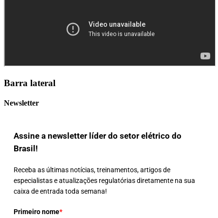
Barra lateral
Newsletter
Assine a newsletter líder do setor elétrico do
Brasil!
Receba as últimas notícias, treinamentos, artigos de
especialistas e atualizações regulatórias diretamente na sua
caixa de entrada toda semana!
Primeiro nome
*