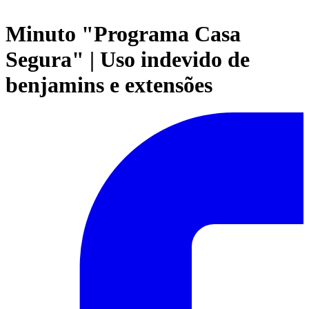
Minuto "Programa Casa
Segura" | Uso indevido de
benjamins e extensões