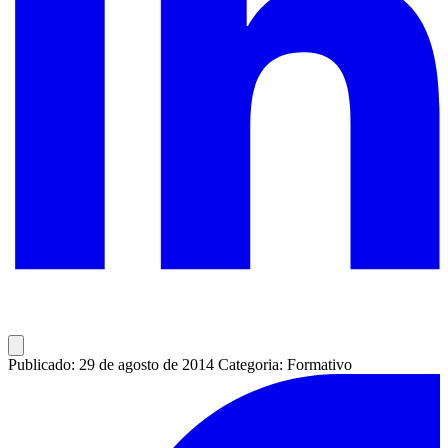
Publicado: 29 de agosto de 2014
Categoria: Formativo