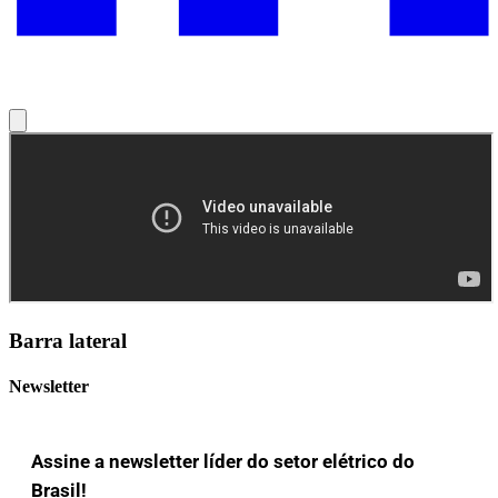
Barra lateral
Newsletter
Assine a newsletter líder do setor elétrico do
Brasil!