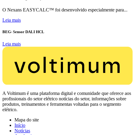
O Nexans EASYCALC™ foi desenvolvido especialmente para...
Leia mais
BEG- Sensor DALI HCL
Leia mais
A Voltimum é uma plataforma digital e comunidade que oferece aos
profissionais do setor elétrico notícias do setor, informações sobre
produtos, treinamentos e ferramentas voltadas para o segmento
elétrico.
Mapa do site
Início
Notícias