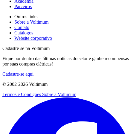
Academia
Parceiros
Outros links
Sobre a Voltimum
Contato
Catálogos
Website corporativo
Cadastre-se na Voltimum
Fique por dentro das últimas notícias do setor e ganhe recompensas
por suas compras elétricas!
Cadastre-se aqui
© 2002-
2026
Voltimum
Termos e Condições
Sobre a Voltimum