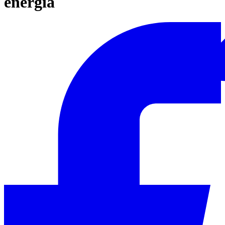
energia