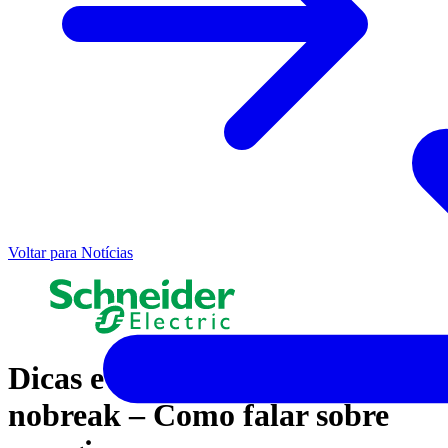
Voltar para Notícias
Dicas e truques para vender
nobreak – Como falar sobre