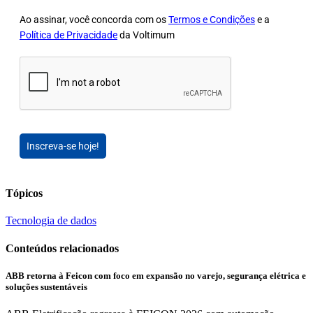
Ao assinar, você concorda com os
Termos e Condições
e a
Política de Privacidade
da Voltimum
Inscreva-se hoje!
Tópicos
Tecnologia de dados
Conteúdos relacionados
ABB retorna à Feicon com foco em expansão no varejo, segurança elétrica e
soluções sustentáveis