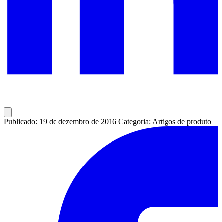
Publicado: 19 de dezembro de 2016
Categoria: Artigos de produto