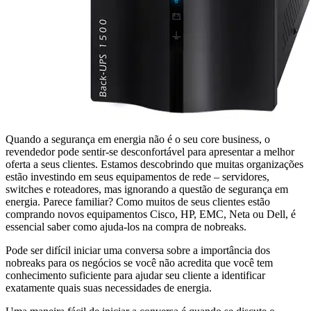
Quando a segurança em energia não é o seu core business, o
revendedor pode sentir-se desconfortável para apresentar a melhor
oferta a seus clientes. Estamos descobrindo que muitas organizações
estão investindo em seus equipamentos de rede – servidores,
switches e roteadores, mas ignorando a questão de segurança em
energia. Parece familiar? Como muitos de seus clientes estão
comprando novos equipamentos Cisco, HP, EMC, Neta ou Dell, é
essencial saber como ajuda-los na compra de nobreaks.
Pode ser difícil iniciar uma conversa sobre a importância dos
nobreaks para os negócios se você não acredita que você tem
conhecimento suficiente para ajudar seu cliente a identificar
exatamente quais suas necessidades de energia.