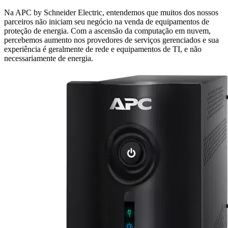
Na APC by Schneider Electric, entendemos que muitos dos nossos
parceiros não iniciam seu negócio na venda de equipamentos de
proteção de energia. Com a ascensão da computação em nuvem,
percebemos aumento nos provedores de serviços gerenciados e sua
experiência é geralmente de rede e equipamentos de TI, e não
necessariamente de energia.