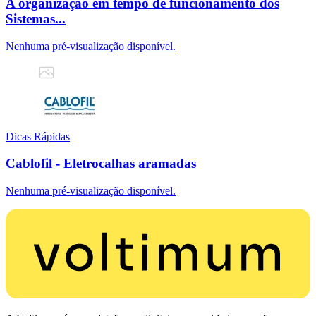
A organização em tempo de funcionamento dos
Sistemas...
Nenhuma pré-visualização disponível.
Dicas Rápidas
Cablofil - Eletrocalhas aramadas
Nenhuma pré-visualização disponível.