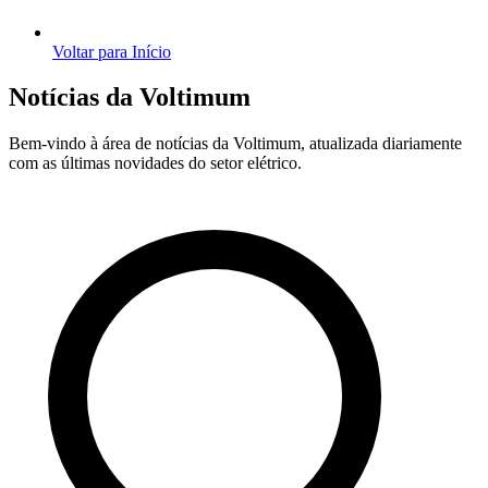
Voltar para Início
Notícias da Voltimum
Bem-vindo à área de notícias da Voltimum, atualizada diariamente
com as últimas novidades do setor elétrico.