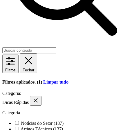
Filtros
Fechar
Filtros aplicados, (1)
Limpar tudo
Categoria:
Dicas Rápidas
Categoria
Notícias do Setor
(187)
Artigos Técnicos
(137)