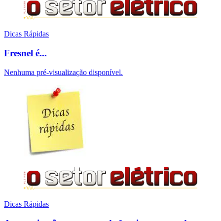
Dicas Rápidas
Fresnel é...
Nenhuma pré-visualização disponível.
Dicas Rápidas