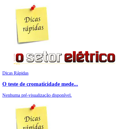
Dicas Rápidas
O teste de cromaticidade mede...
Nenhuma pré-visualização disponível.