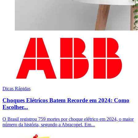
Dicas Rápidas
Choques Elétricos Batem Recorde em 2024: Como
Escolher...
O Brasil registrou 759 mortes por choque elétrico em 2024, o maior
número da história, segundo a Abracopel. Em...