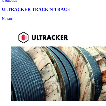
Catálogos
ULTRACKER TRACK'N TRACE
Nexans