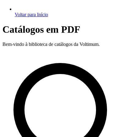
Voltar para Início
Catálogos em PDF
Bem-vindo à biblioteca de catálogos da Voltimum.