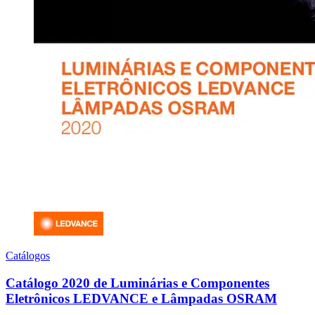
Catálogos
Catálogo 2020 de Luminárias e Componentes
Eletrônicos LEDVANCE e Lâmpadas OSRAM