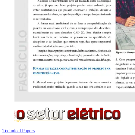
Technical Papers