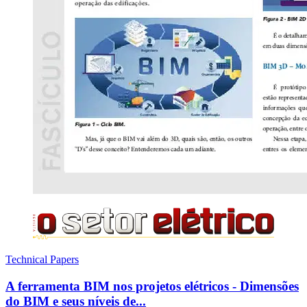
Technical Papers
A ferramenta BIM nos projetos elétricos - Dimensões
do BIM e seus níveis de...