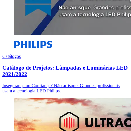
Catálogos
Catálogo de Projetos: Lâmpadas e Luminárias LED
2021/2022
Insegurança ou Confiança? Não arrisque. Grandes profissionais
usam a tecnologia LED Philips.