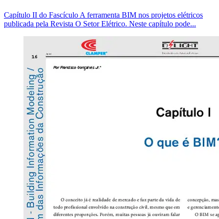
Capítulo II do Fascículo A ferramenta BIM nos projetos elétricos
publicada pela Revista O Setor Elétrico. Neste capítulo pode...