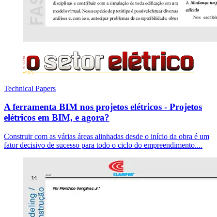
Technical Papers
A ferramenta BIM nos projetos elétricos - Projetos
elétricos em BIM, e agora?
Construir com as várias áreas alinhadas desde o início da obra é um
fator decisivo de sucesso para todo o ciclo do empreendimento....