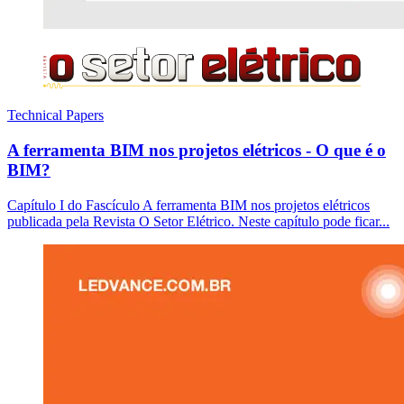
Technical Papers
A ferramenta BIM nos projetos elétricos - O que é o
BIM?
Capítulo I do Fascículo A ferramenta BIM nos projetos elétricos
publicada pela Revista O Setor Elétrico. Neste capítulo pode ficar...