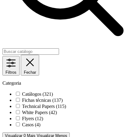
Filtros
Fechar
Categoria
Catálogos
(321)
Fichas técnicas
(137)
Technical Papers
(115)
White Papers
(42)
Flyers
(12)
Casos
(4)
Visualizar 0 Mais
Visualizar Menos