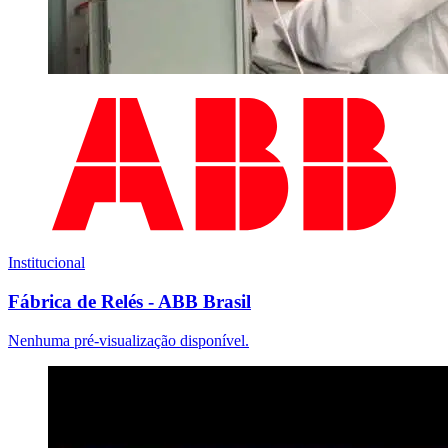
Institucional
Fábrica de Relés - ABB Brasil
Nenhuma pré-visualização disponível.