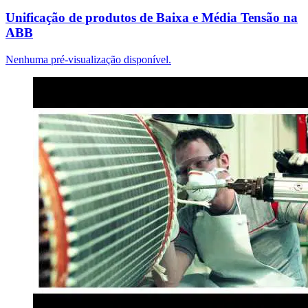
Unificação de produtos de Baixa e Média Tensão na
ABB
Nenhuma pré-visualização disponível.