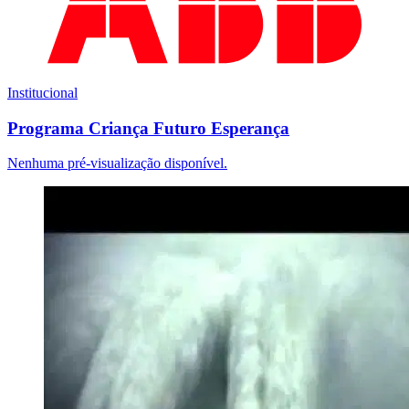
Institucional
Programa Criança Futuro Esperança
Nenhuma pré-visualização disponível.