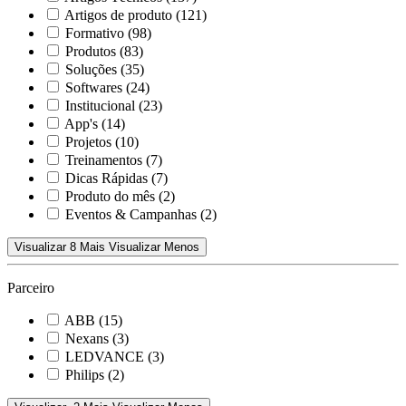
Artigos de produto
(121)
Formativo
(98)
Produtos
(83)
Soluções
(35)
Softwares
(24)
Institucional
(23)
App's
(14)
Projetos
(10)
Treinamentos
(7)
Dicas Rápidas
(7)
Produto do mês
(2)
Eventos & Campanhas
(2)
Visualizar 8 Mais
Visualizar Menos
Parceiro
ABB
(15)
Nexans
(3)
LEDVANCE
(3)
Philips
(2)