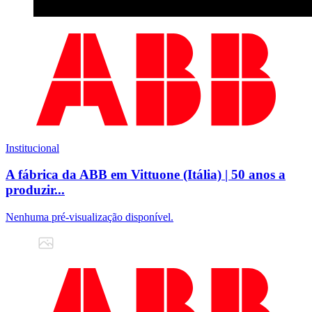
Institucional
A fábrica da ABB em Vittuone (Itália) | 50 anos a
produzir...
Nenhuma pré-visualização disponível.