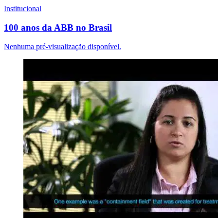
Institucional
100 anos da ABB no Brasil
Nenhuma pré-visualização disponível.