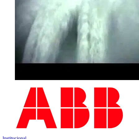
Institucional