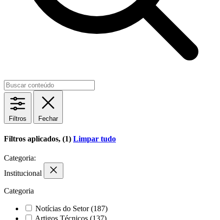
Filtros
Fechar
Filtros aplicados, (1)
Limpar tudo
Categoria:
Institucional
Categoria
Notícias do Setor
(187)
Artigos Técnicos
(137)