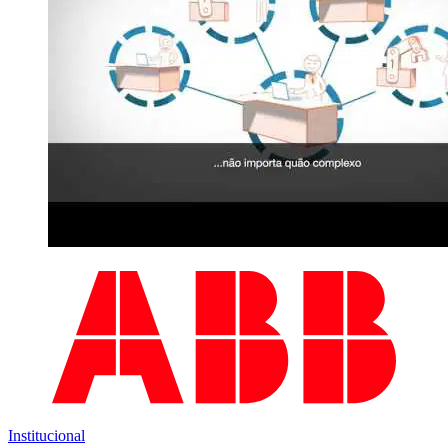
Institucional