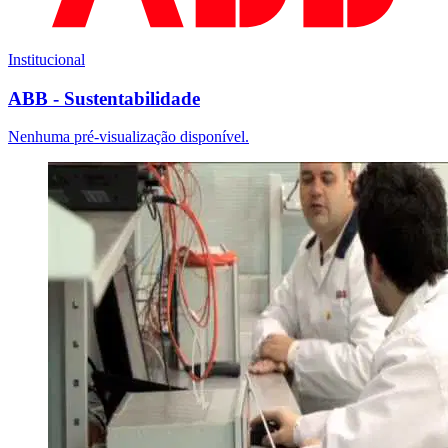
Institucional
ABB - Sustentabilidade
Nenhuma pré-visualização disponível.