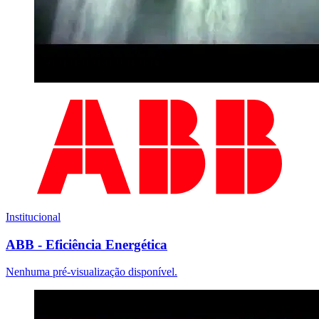
Institucional
ABB - Eficiência Energética
Nenhuma pré-visualização disponível.