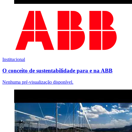
Institucional
O conceito de sustentabilidade para e na ABB
Nenhuma pré-visualização disponível.