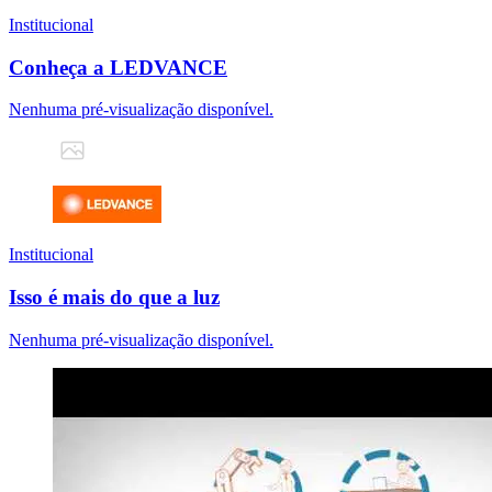
Institucional
Conheça a LEDVANCE
Nenhuma pré-visualização disponível.
Institucional
Isso é mais do que a luz
Nenhuma pré-visualização disponível.