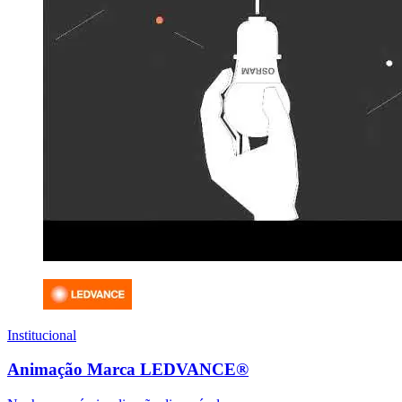
Institucional
Animação Marca LEDVANCE®