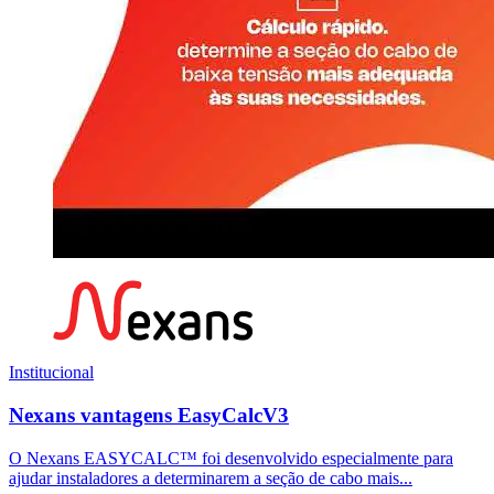
Institucional
Nexans vantagens EasyCalcV3
O Nexans EASYCALC™ foi desenvolvido especialmente para
ajudar instaladores a determinarem a seção de cabo mais...